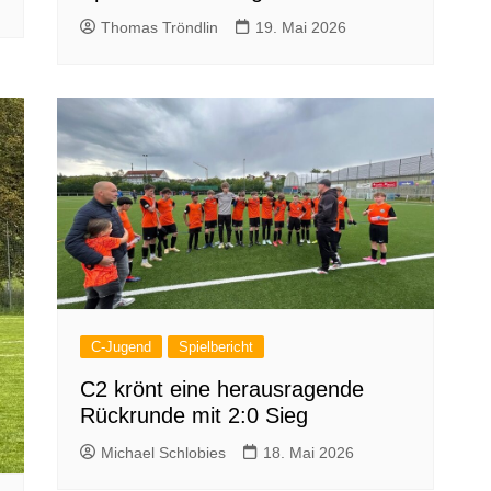
Thomas Tröndlin
19. Mai 2026
C-Jugend
Spielbericht
C2 krönt eine herausragende
Rückrunde mit 2:0 Sieg
Michael Schlobies
18. Mai 2026