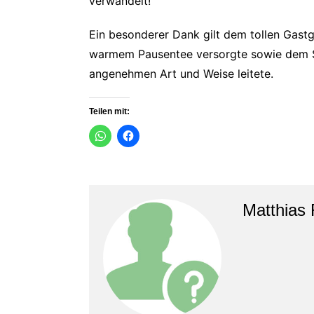
verwandelt!
Ein besonderer Dank gilt dem tollen Gast
warmem Pausentee versorgte sowie dem Schi
angenehmen Art und Weise leitete.
Teilen mit:
Matthias 