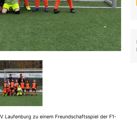
FV Laufenburg zu einem Freundschaftsspiel der F1-