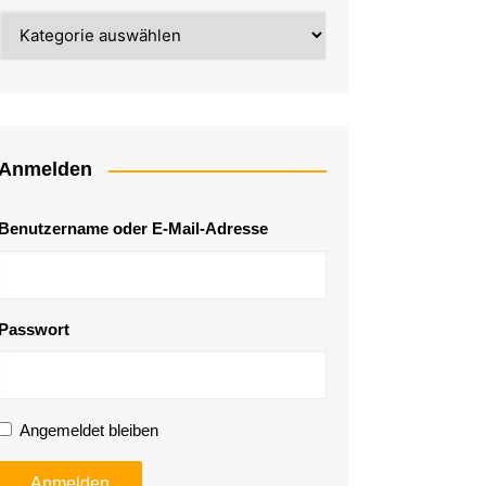
Kategorie
Anmelden
Benutzername oder E-Mail-Adresse
Passwort
Angemeldet bleiben
Anmelden