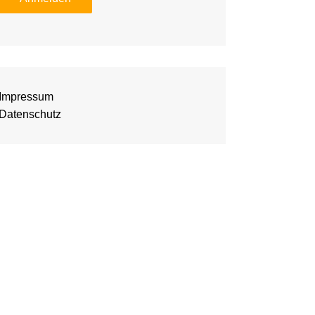
Impressum
Datenschutz