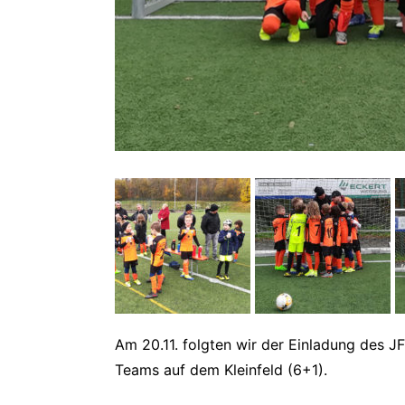
Am 20.11. folgten wir der Einladung des J
Teams auf dem Kleinfeld (6+1).