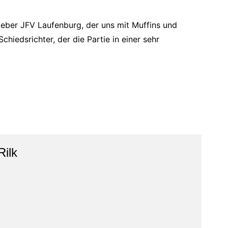
geber JFV Laufenburg, der uns mit Muffins und
edsrichter, der die Partie in einer sehr
Rilk