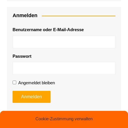
Anmelden
Benutzername oder E-Mail-Adresse
Passwort
Angemeldet bleiben
Anmelden
Cookie-Zustimmung verwalten