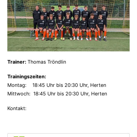
Trainer:
Thomas Tröndlin
Trainingszeiten:
Montag: 18:45 Uhr bis 20:30 Uhr, Herten
Mittwoch: 18:45 Uhr bis 20:30 Uhr, Herten
Kontakt: