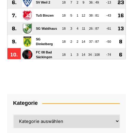
Kategorie
Kategorie