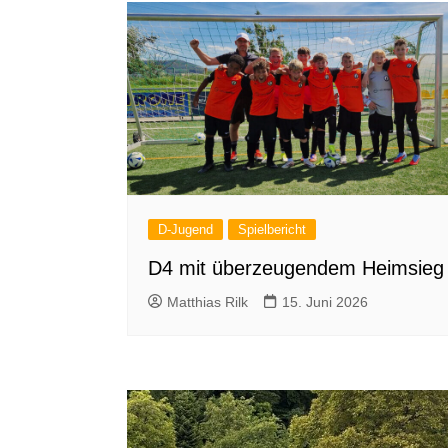
D-Jugend
Spielbericht
D4 mit überzeugendem Heimsieg
Matthias Rilk
15. Juni 2026