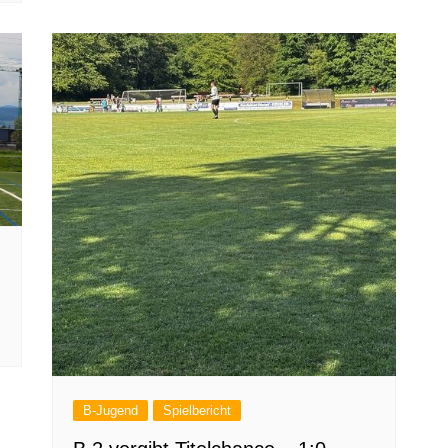
B-Jugend
Spielbericht