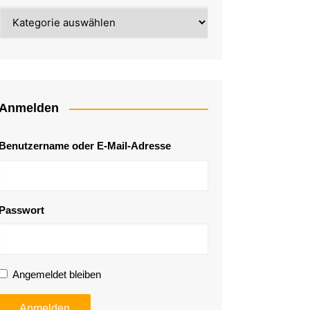
Kategorie
Anmelden
Benutzername oder E-Mail-Adresse
Passwort
Angemeldet bleiben
Anmelden