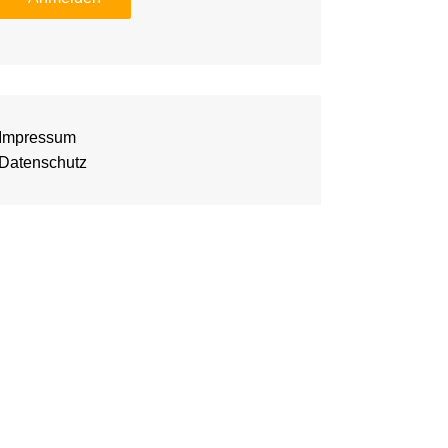
Impressum
Datenschutz