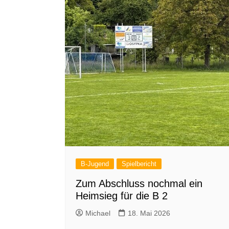
B-Jugend
Spielbericht
Zum Abschluss nochmal ein
Heimsieg für die B 2
Michael
18. Mai 2026