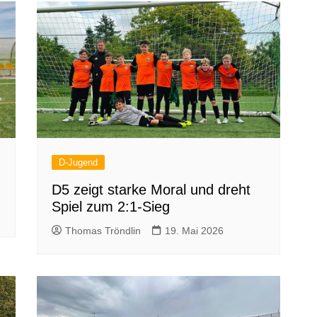
D-Jugend
D5 zeigt starke Moral und dreht
Spiel zum 2:1-Sieg
Thomas Tröndlin
19. Mai 2026