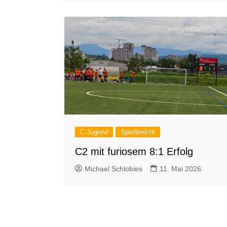
C-Jugend
Spielbericht
C2 mit furiosem 8:1 Erfolg
Michael Schlobies
11. Mai 2026