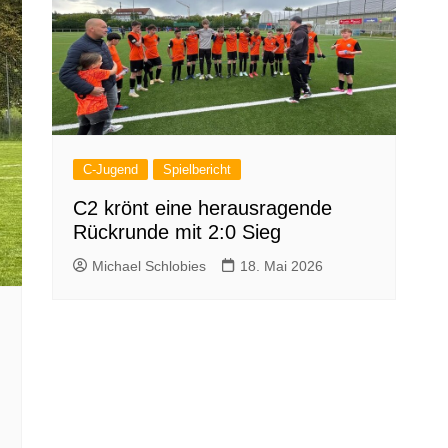
C-Jugend
Spielbericht
C2 krönt eine herausragende
Rückrunde mit 2:0 Sieg
Michael Schlobies
18. Mai 2026