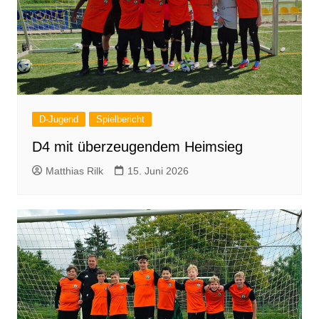
D-Jugend
Spielbericht
D4 mit überzeugendem Heimsieg
Matthias Rilk
15. Juni 2026