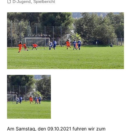
D-Jugend
,
Spielbericht
Am Samstag, den 09.10.2021 fuhren wir zum