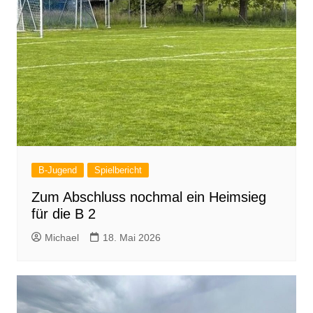
B-Jugend
Spielbericht
Zum Abschluss nochmal ein Heimsieg
für die B 2
Michael
18. Mai 2026