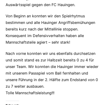
Auswärtsspiel gegen den FC Hauingen.
Von Beginn an konnten wir den Spielrhytmus
bestimmen und alle Hauinger Angriffsbemühungen
bereits kurz nach der Mittellinie stoppen.
Konsequent im Defensivverhalten haben alle
Mannschaftsteile agiert – sehr stark!
Nach vorne konnten wir uns ebenfalls durchsetzen
und somit stand es zur Halbzeit bereits 0 zu 4 für
unser Team. Wir konnten die Hauinger immer wieder
mit unserem Passspiel vom Ball fernhalten und
unsere Führung in der 2. Hälfte zum Endstand von 0
zu 7 weiter ausbauen.
Tolle Mannschaftsleistung!!!