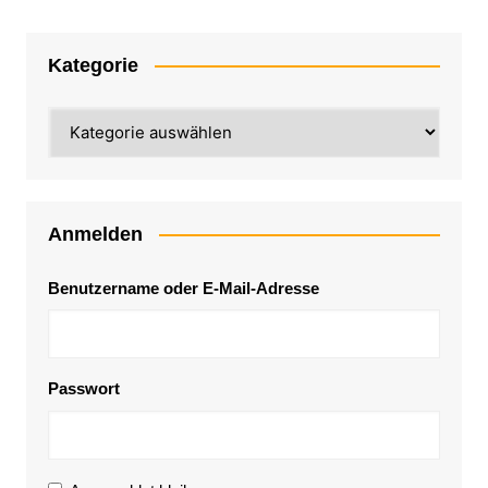
Kategorie
Kategorie
Anmelden
Benutzername oder E-Mail-Adresse
Passwort