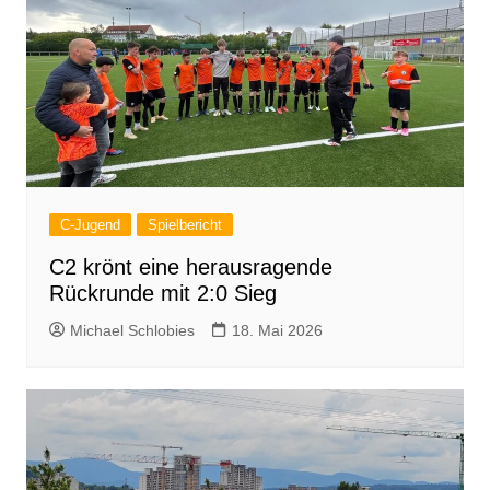
C-Jugend
Spielbericht
C2 krönt eine herausragende
Rückrunde mit 2:0 Sieg
Michael Schlobies
18. Mai 2026