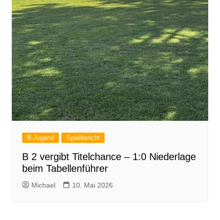
B-Jugend
Spielbericht
B 2 vergibt Titelchance – 1:0 Niederlage
beim Tabellenführer
Michael
10. Mai 2026