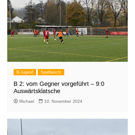
B-Jugend
Spielbericht
B 2: vom Gegner vorgeführt – 9:0
Auswärtsklatsche
Michael
10. November 2024