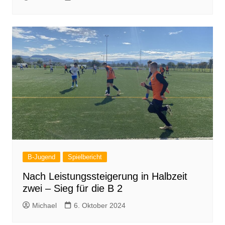
B-Jugend
Spielbericht
Nach Leistungssteigerung in Halbzeit
zwei – Sieg für die B 2
Michael
6. Oktober 2024