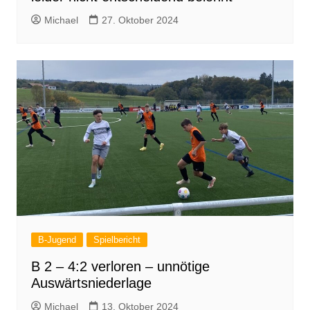
Michael
27. Oktober 2024
B-Jugend
Spielbericht
B 2 – 4:2 verloren – unnötige
Auswärtsniederlage
Michael
13. Oktober 2024