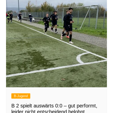
B-Jugend
B 2 spielt auswärts 0:0 – gut performt,
leider nicht entscheidend belohnt