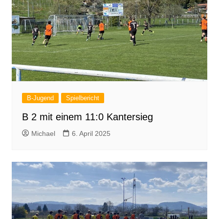
B-Jugend
Spielbericht
B 2 mit einem 11:0 Kantersieg
Michael
6. April 2025