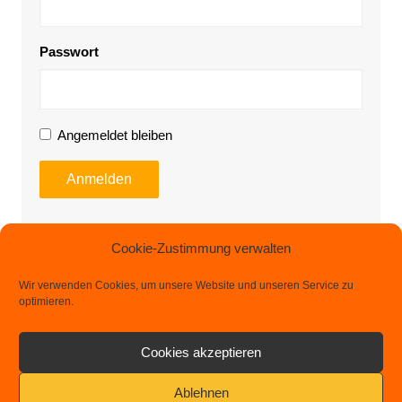
Passwort
Angemeldet bleiben
Anmelden
Cookie-Zustimmung verwalten
Impressum
Wir verwenden Cookies, um unsere Website und unseren Service zu
Datenschutz
optimieren.
Cookies akzeptieren
Ablehnen