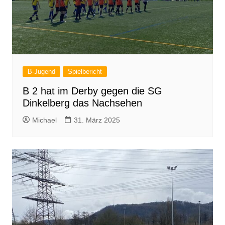
B-Jugend
Spielbericht
B 2 hat im Derby gegen die SG
Dinkelberg das Nachsehen
Michael
31. März 2025