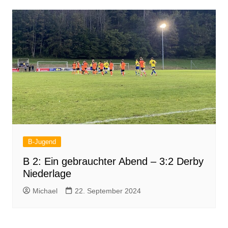
B-Jugend
B 2: Ein gebrauchter Abend – 3:2 Derby
Niederlage
Michael
22. September 2024