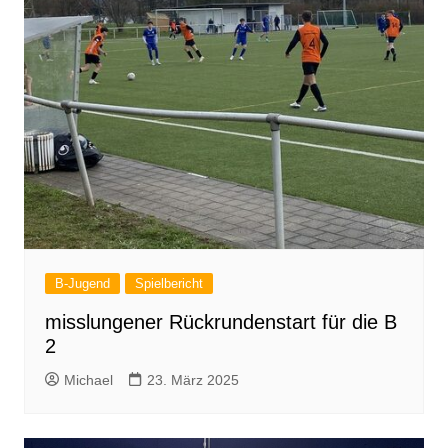
B-Jugend
Spielbericht
misslungener Rückrundenstart für die B
2
Michael
23. März 2025