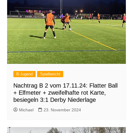
B-Jugend
Spielbericht
Nachtrag B 2 vom 17.11.24: Flatter Ball
+ Elfmeter + zweifelhafte rot Karte,
besiegeln 3:1 Derby Niederlage
Michael
23. November 2024