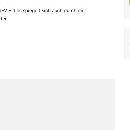
JFV – dies spiegelt sich auch durch die
der.