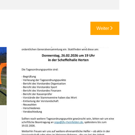
Weiter