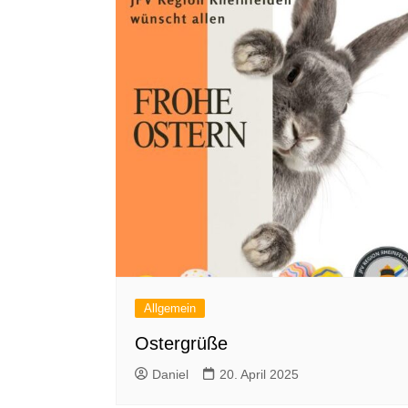
Allgemein
Ostergrüße
Daniel
20. April 2025