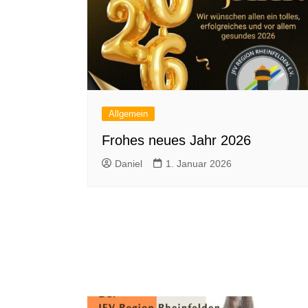
Allgemein
Frohes neues Jahr 2026
Daniel
1. Januar 2026