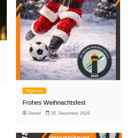
Allgemein
Frohes Weihnachtsfest
Daniel
25. Dezember 2025