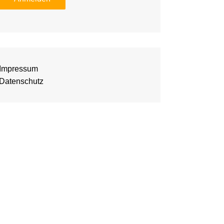
Impressum
Datenschutz