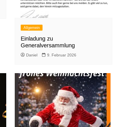
Allgemein
Einladung zu
Generalversammlung
Daniel
9. Februar 2026