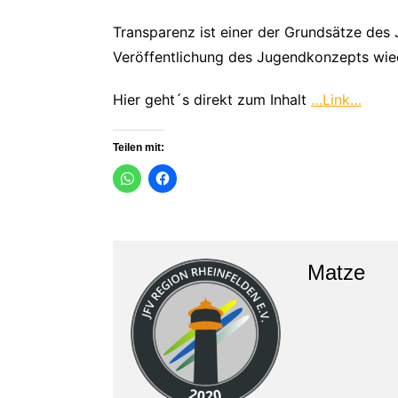
Transparenz ist einer der Grundsätze des 
Veröffentlichung des Jugendkonzepts wie
Hier geht´s direkt zum Inhalt
…Link…
Teilen mit:
Matze