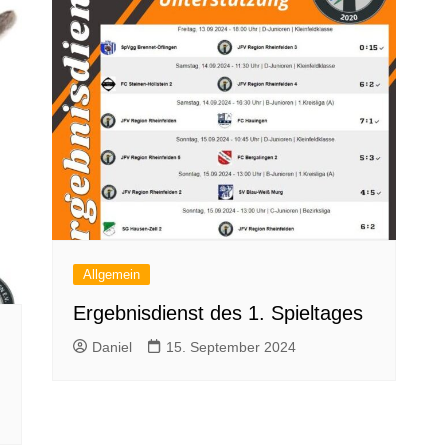
Allgemein
Ergebnisdienst des 1. Spieltages
Daniel
15. September 2024