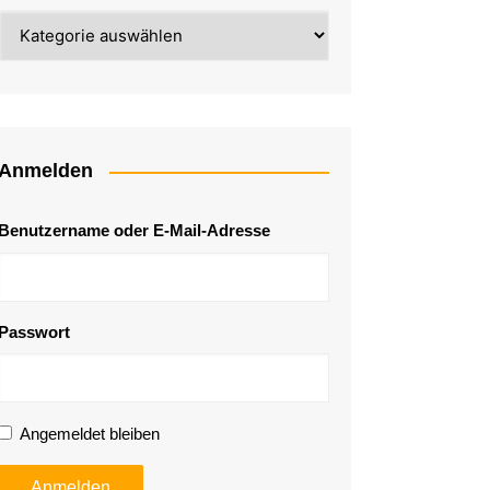
Kategorie
Anmelden
Benutzername oder E-Mail-Adresse
Passwort
Angemeldet bleiben
Anmelden