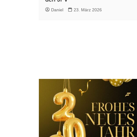
Daniel
23. März 2026