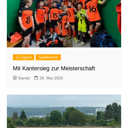
D-Jugend
Spielbericht
Mit Kantersieg zur Meisterschaft
Daniel
28. Mai 2025