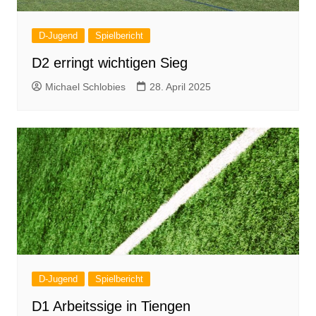
D-Jugend
Spielbericht
D2 erringt wichtigen Sieg
Michael Schlobies
28. April 2025
D-Jugend
Spielbericht
D1 Arbeitssige in Tiengen