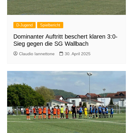
D-Jugend
Spielbericht
Dominanter Auftritt beschert klaren 3:0-
Sieg gegen die SG Wallbach
Claudio Iannettone
30. April 2025