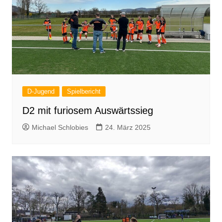
D-Jugend
Spielbericht
D2 mit furiosem Auswärtssieg
Michael Schlobies
24. März 2025