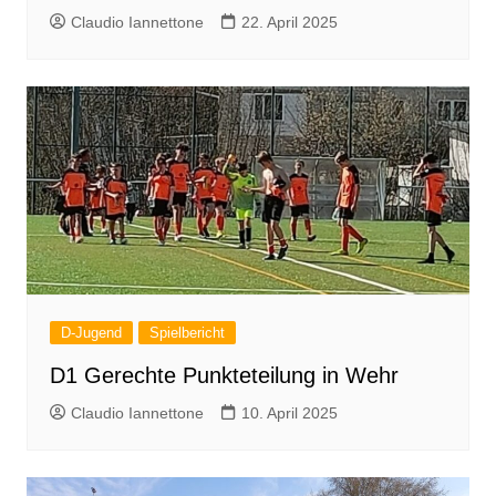
Claudio Iannettone
22. April 2025
D-Jugend
Spielbericht
D1 Gerechte Punkteteilung in Wehr
Claudio Iannettone
10. April 2025